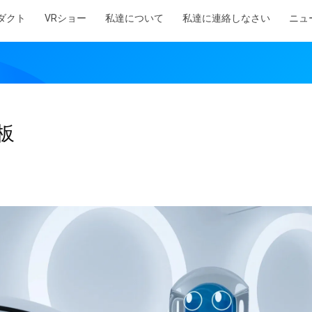
ダクト
VRショー
私達について
私達に連絡しなさい
ニュ
板